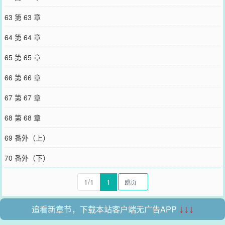
63 第 63 章
64 第 64 章
65 第 65 章
66 第 66 章
67 第 67 章
68 第 68 章
69 番外（上）
70 番外（下）
1/1
1
追看新章节，下载本站客户端无广告APP
↓↓↓