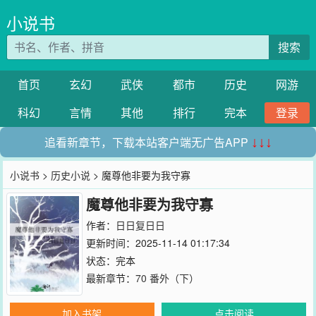
小说书
搜索
首页
玄幻
武侠
都市
历史
网游
科幻
言情
其他
排行
完本
登录
追看新章节，下载本站客户端无广告APP
↓↓↓
小说书
>
历史小说
> 魔尊他非要为我守寡
魔尊他非要为我守寡
作者：
日日复日日
更新时间：2025-11-14 01:17:34
状态：完本
最新章节：
70 番外（下）
加入书架
点击阅读