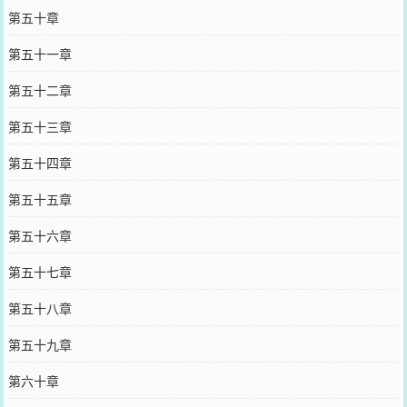
第五十章
第五十一章
第五十二章
第五十三章
第五十四章
第五十五章
第五十六章
第五十七章
第五十八章
第五十九章
第六十章