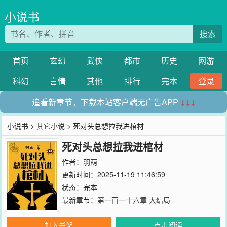
小说书
搜索
首页
玄幻
武侠
都市
历史
网游
科幻
言情
其他
排行
完本
登录
追看新章节，下载本站客户端无广告APP
↓↓↓
小说书
>
其它小说
> 死对头总想拉我进棺材
死对头总想拉我进棺材
作者：
羽萌
更新时间：2025-11-19 11:46:59
状态：完本
最新章节：
第一百一十六章 大结局
加入书架
点击阅读