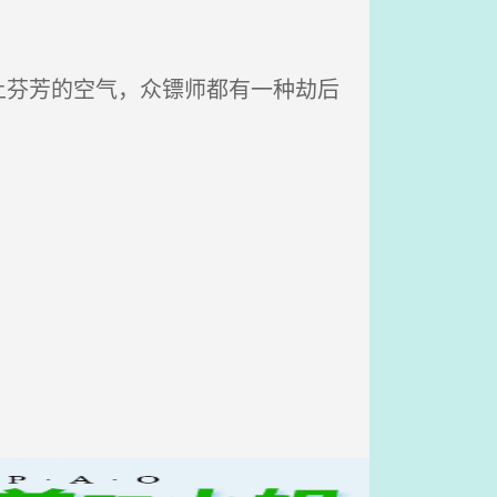
芬芳的空气，众镖师都有一种劫后