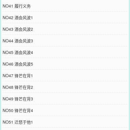
NO41 履行义务
NO42 酒会风波1
NO43 酒会风波2
NO44 酒会风波3
NO45 酒会风波4
NO46 酒会风波5
NO47 锋芒在背1
NO48 锋芒在背2
NO49 锋芒在背3
NO50 锋芒在背4
NO51 迁怒于他1