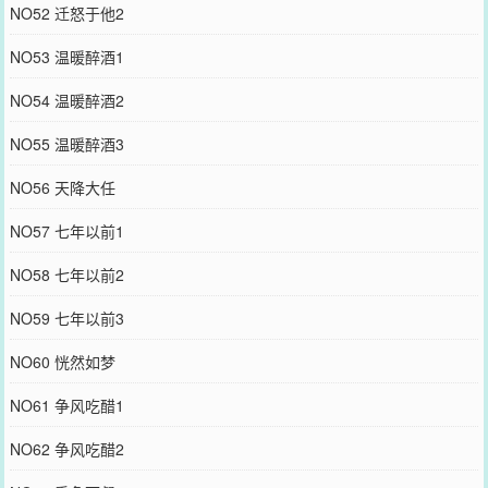
NO52 迁怒于他2
NO53 温暖醉酒1
NO54 温暖醉酒2
NO55 温暖醉酒3
NO56 天降大任
NO57 七年以前1
NO58 七年以前2
NO59 七年以前3
NO60 恍然如梦
NO61 争风吃醋1
NO62 争风吃醋2