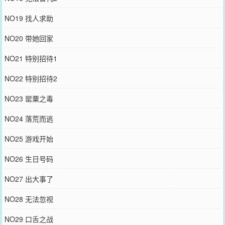
NO19 找人求助
NO20 带她回家
NO21 特别招待1
NO22 特别招待2
NO23 罂粟之毒
NO24 落荒而逃
NO25 游戏开始
NO26 生日号码
NO27 出大事了
NO28 无法忽视
NO29 口舌之战