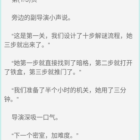
旁边的副导演小声说。
“这是第一关，我们设计了十步解谜流程，她
三步就出来了。”
“她第一步就直接找到了暗格，第二步就打开
了铁盒，第三步就推门了。”
“我们准备了半个小时的机关，她用了三分
钟。”
导演深吸一口气。
“下一个密室，加难度。”