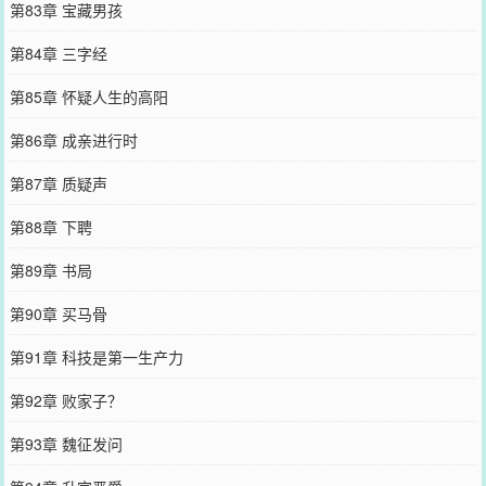
第83章 宝藏男孩
第84章 三字经
第85章 怀疑人生的高阳
第86章 成亲进行时
第87章 质疑声
第88章 下聘
第89章 书局
第90章 买马骨
第91章 科技是第一生产力
第92章 败家子？
第93章 魏征发问