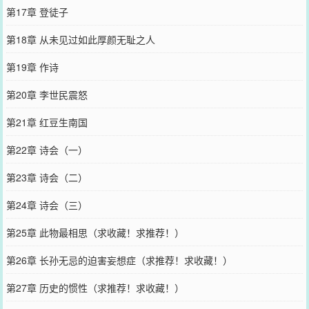
第17章 登徒子
第18章 从未见过如此厚颜无耻之人
第19章 作诗
第20章 李世民震怒
第21章 红豆生南国
第22章 诗会（一）
第23章 诗会（二）
第24章 诗会（三）
第25章 此物最相思（求收藏！求推荐！）
第26章 长孙无忌的迫害妄想症（求推荐！求收藏！）
第27章 历史的惯性（求推荐！求收藏！）