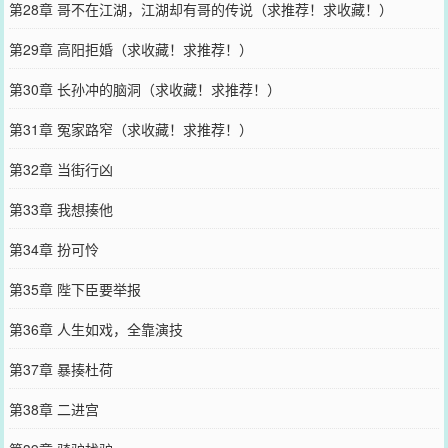
第28章 哥不在江湖，江湖却有哥的传说（求推荐！求收藏！）
第29章 高阳拒婚（求收藏！求推荐！）
第30章 长孙冲的脑洞（求收藏！求推荐！）
第31章 冤家路窄（求收藏！求推荐！）
第32章 当街行凶
第33章 我想揍他
第34章 扮可怜
第35章 陛下臣要举报
第36章 人生如戏，全靠演技
第37章 暴揍杜荷
第38章 二进宫