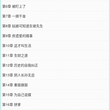
第6章 被盯上了
第7章 一掷千金
第8章 姑娘可知道东坡先生
第9章 房遗爱的婚事
第10章 这才叫生活
第11章 生财之道
第12章 历史的自我纠正
第13章 阴人长孙无忌
第14章 重振旗鼓
第15章 为自己说媒
第16章 拼爹