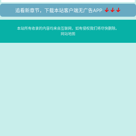
↓↓↓
追看新章节，下载本站客户端无广告APP
本站所有收录的内容均来自互联网，如有侵权我们将尽快删除。
网站地图