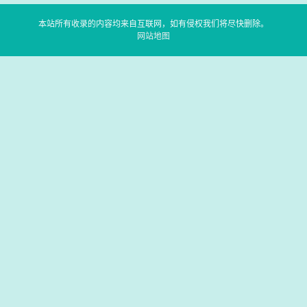
本站所有收录的内容均来自互联网，如有侵权我们将尽快删除。
网站地图